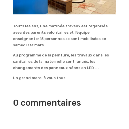
Touts les ans, une matinée travaux est organisée
avec des parents volontaires et l’équipe
enseignante: 15 personnes se sont mobilisées ce
samedi 1er mars.
Au programme de la peinture, les travaux dans les
sanitaires de la maternelle sont lancés, les
changements des panneaux néons en LED ….
Un grand merci à vous tous!
0 commentaires