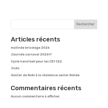
Rechercher
Articles récents
matinée bricolage 2026
Journée carnaval 2026!!!
Cycle hand ball pour les CE1 CE2
Judo
Goûter de Noël à la résidence senior Nohée
Commentaires récents
Aucun commentaire à afficher.