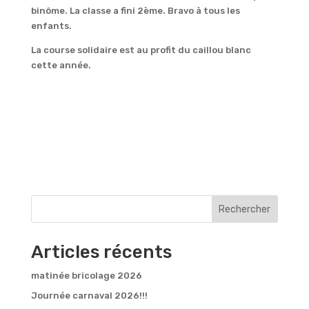
binôme. La classe a fini 2ème. Bravo à tous les
enfants.
La course solidaire est au profit du caillou blanc
cette année.
Rechercher
Articles récents
matinée bricolage 2026
Journée carnaval 2026!!!