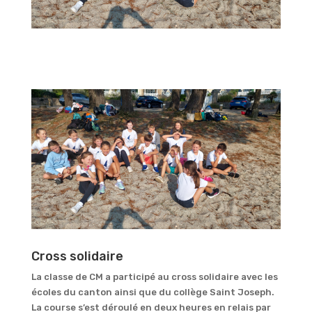
Cross solidaire
La classe de CM a participé au cross solidaire avec les
écoles du canton ainsi que du collège Saint Joseph.
La course s’est déroulé en deux heures en relais par