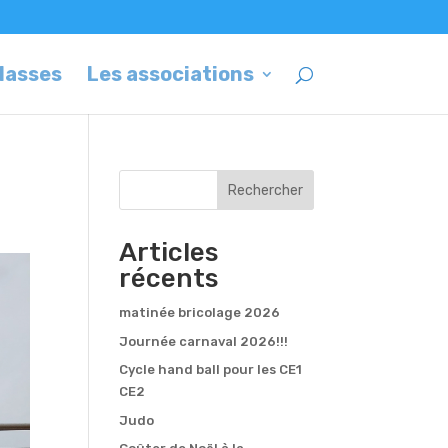
classes
Les associations
Rechercher
Articles
récents
matinée bricolage 2026
Journée carnaval 2026!!!
Cycle hand ball pour les CE1
CE2
Judo