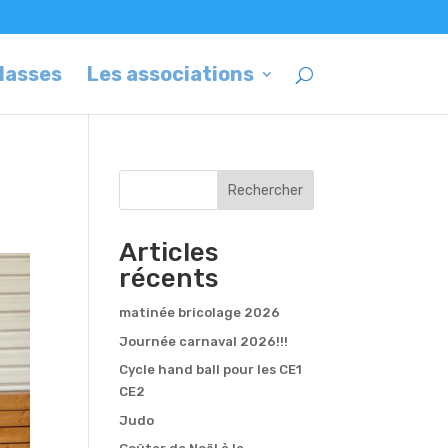
classes
Les associations
Rechercher
Articles
récents
matinée bricolage 2026
Journée carnaval 2026!!!
Cycle hand ball pour les CE1
CE2
Judo